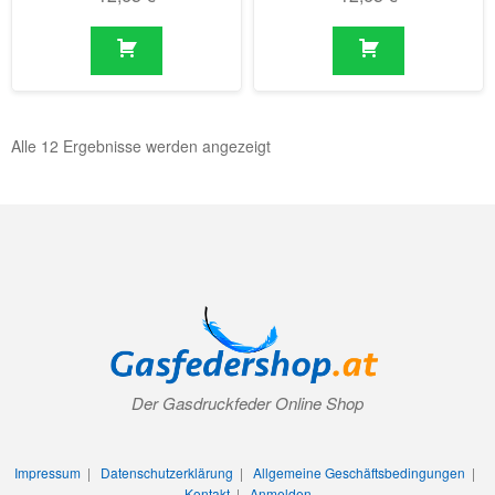
Alle 12 Ergebnisse werden angezeigt
Der Gasdruckfeder Online Shop
Impressum
|
Datenschutzerklärung
|
Allgemeine Geschäftsbedingungen
|
Kontakt
|
Anmelden