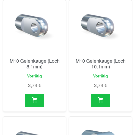
M10 Gelenkauge (Loch
M10 Gelenkauge (Loch
8.1mm)
10.1mm)
Vorrätig
Vorrätig
3,74
€
3,74
€