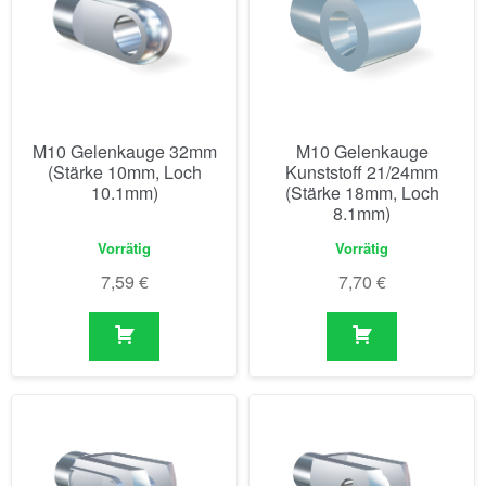
M10 Gelenkauge 32mm
M10 Gelenkauge
(Stärke 10mm, Loch
Kunststoff 21/24mm
10.1mm)
(Stärke 18mm, Loch
8.1mm)
Vorrätig
Vorrätig
7,59
€
7,70
€