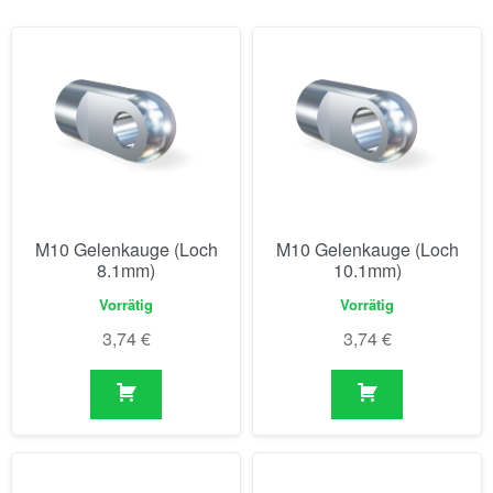
M10 Gelenkauge (Loch
M10 Gelenkauge (Loch
8.1mm)
10.1mm)
Vorrätig
Vorrätig
3,74
€
3,74
€