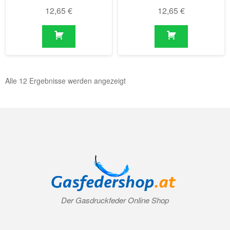
12,65
€
12,65
€
Alle 12 Ergebnisse werden angezeigt
Der Gasdruckfeder Online Shop