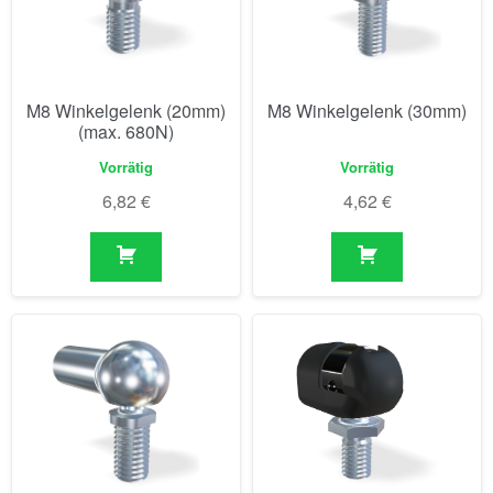
M8 Winkelgelenk (20mm)
M8 Winkelgelenk (30mm)
(max. 680N)
Vorrätig
Vorrätig
6,82
€
4,62
€