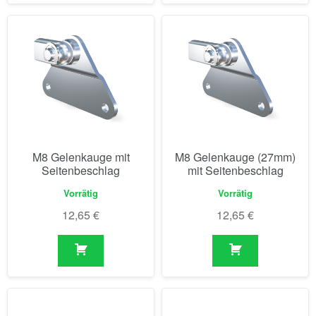
M8 Gelenkauge mit
M8 Gelenkauge (27mm)
Seitenbeschlag
mit Seitenbeschlag
Vorrätig
Vorrätig
12,65
€
12,65
€