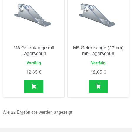
M8 Gelenkauge mit
M8 Gelenkauge (27mm)
Lagerschuh
mit Lagerschuh
Vorrätig
Vorrätig
12,65
€
12,65
€
Alle 22 Ergebnisse werden angezeigt