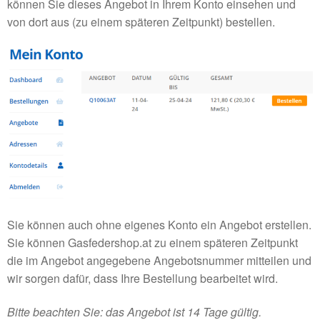
können Sie dieses Angebot in Ihrem Konto einsehen und
von dort aus (zu einem späteren Zeitpunkt) bestellen.
Sie können auch ohne eigenes Konto ein Angebot erstellen.
Sie können Gasfedershop.at zu einem späteren Zeitpunkt
die im Angebot angegebene Angebotsnummer mitteilen und
wir sorgen dafür, dass Ihre Bestellung bearbeitet wird.
Bitte beachten Sie: das Angebot ist 14 Tage gültig.