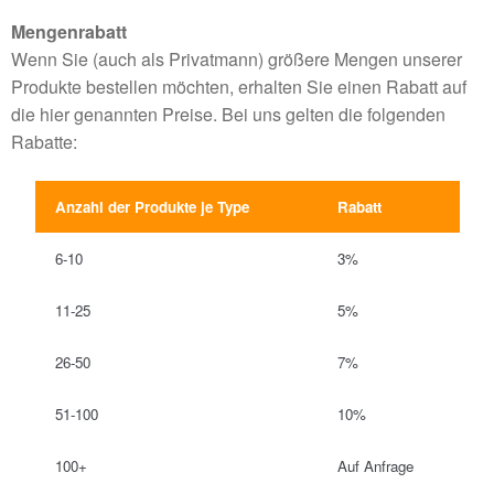
Mengenrabatt
Wenn Sie (auch als Privatmann) größere Mengen unserer
Produkte bestellen möchten, erhalten Sie einen Rabatt auf
die hier genannten Preise. Bei uns gelten die folgenden
Rabatte:
Anzahl der Produkte je Type
Rabatt
6-10
3%
11-25
5%
26-50
7%
51-100
10%
100+
Auf Anfrage