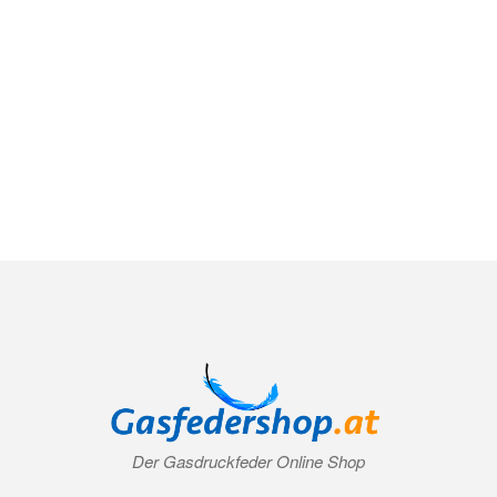
Der Gasdruckfeder Online Shop