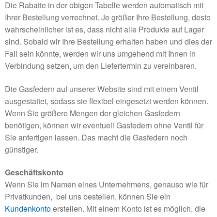
Die Rabatte in der obigen Tabelle werden automatisch mit
Ihrer Bestellung verrechnet. Je größer Ihre Bestellung, desto
wahrscheinlicher ist es, dass nicht alle Produkte auf Lager
sind. Sobald wir Ihre Bestellung erhalten haben und dies der
Fall sein könnte, werden wir uns umgehend mit Ihnen in
Verbindung setzen, um den Liefertermin zu vereinbaren.
Die Gasfedern auf unserer Website sind mit einem Ventil
ausgestattet, sodass sie flexibel eingesetzt werden können.
Wenn Sie größere Mengen der gleichen Gasfedern
benötigen, können wir eventuell Gasfedern ohne Ventil für
Sie anfertigen lassen. Das macht die Gasfedern noch
günstiger.
Geschäftskonto
Wenn Sie im Namen eines Unternehmens, genauso wie für
Privatkunden, bei uns bestellen, können Sie ein
Kundenkonto
erstellen. Mit einem Konto ist es möglich, die