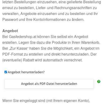
letzten Bestellungen einzusehen, eine gelieferte Bestellung
erneut zu bestellen, Liefer- und Rechnungsanschriften zu
verwalten, Angebote einzusehen und zu bestellen und Ihr
Passwort und Ihre Kontoinformationen zu ändern.
Angebot
Bei Gasfedershop.at können Sie selbst ein Angebot
erstellen. Legen Sie dazu die Produkte in Ihren Warenkorb.
Bei „Zur Kasse“ haben Sie die Möglichkeit, ein Angebot im
PDF-Format zu erstellen und direkt herunterzuladen. Der
(eventuelle) Rabatt wird automatisch verrechnet.
Wenn Sie eingeloggt sind (mit Ihrem eigenen Konto),