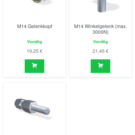
M14 Gelenkkopf
M14 Winkelgelenk (max.
3000N)
Vorrätig
Vorrätig
19,25
€
21,45
€