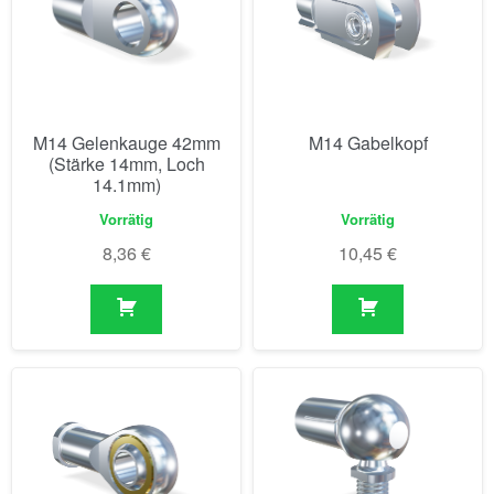
M14 Gelenkauge 42mm
M14 Gabelkopf
(Stärke 14mm, Loch
14.1mm)
Vorrätig
Vorrätig
8,36
€
10,45
€