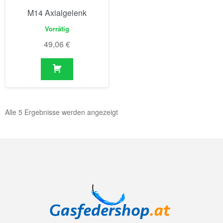
M14 Axialgelenk
Vorrätig
49,06
€
Alle 5 Ergebnisse werden angezeigt