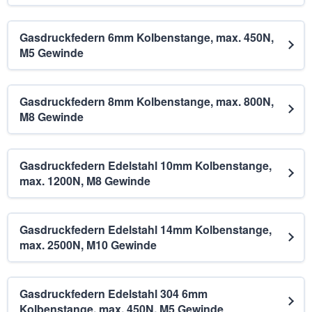
Gasdruckfedern 6mm Kolbenstange, max. 450N,
M5 Gewinde
Gasdruckfedern 8mm Kolbenstange, max. 800N,
M8 Gewinde
Gasdruckfedern Edelstahl 10mm Kolbenstange,
max. 1200N, M8 Gewinde
Gasdruckfedern Edelstahl 14mm Kolbenstange,
max. 2500N, M10 Gewinde
Gasdruckfedern Edelstahl 304 6mm
Kolbenstange, max. 450N, M5 Gewinde