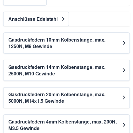
Anschlüsse Edelstahl
Gasdruckfedern 10mm Kolbenstange, max.
1250N, M8 Gewinde
Gasdruckfedern 14mm Kolbenstange, max.
2500N, M10 Gewinde
Gasdruckfedern 20mm Kolbenstange, max.
5000N, M14x1.5 Gewinde
Gasdruckfedern 4mm Kolbenstange, max. 200N,
M3.5 Gewinde