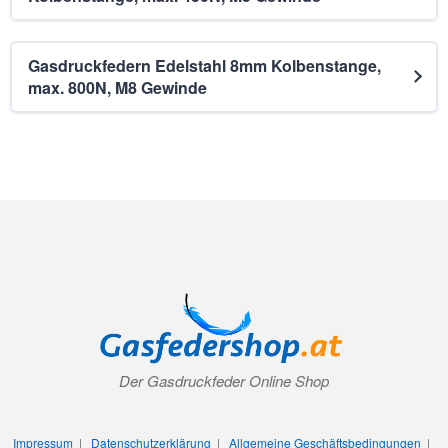
Gasdruckfedern Edelstahl 8mm Kolbenstange,
max. 800N, M8 Gewinde
Der Gasdruckfeder Online Shop
Impressum
|
Datenschutzerklärung
|
Allgemeine Geschäftsbedingungen
|