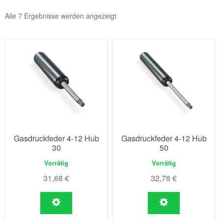
Alle 7 Ergebnisse werden angezeigt
Gasdruckfeder 4-12 Hub
Gasdruckfeder 4-12 Hub
30
50
Vorrätig
Vorrätig
31,68
€
32,78
€