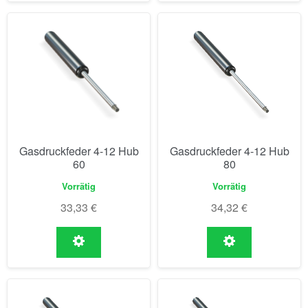
Gasdruckfeder 4-12 Hub
Gasdruckfeder 4-12 Hub
60
80
Vorrätig
Vorrätig
33,33
€
34,32
€