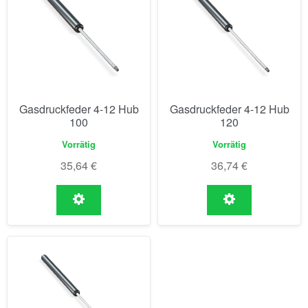
Gasdruckfeder 4-12 Hub
Gasdruckfeder 4-12 Hub
100
120
Vorrätig
Vorrätig
35,64
€
36,74
€