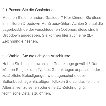
2.1 Passen Sie die Gasfeder an
Möchten Sie eine andere Gasfeder? Hier können Sie diese
im mittleren Dropdown-Menü auswählen. Achten Sie auf die
Lagerbestände der verschiedenen Optionen; diese sind im
Dropdown angegeben. Sie können hier auch eine 2D-
Zeichnung einsehen.
2.2 Wählen Sie die richtigen Anschlüsse
Haben Sie beispielsweise ein Gelenkauge gewählt? Dann
können Sie jetzt den Typ des Gelenkauges anpassen oder
zusätzliche Befestigungen wie Lagerschuhe oder
Seitenbeschläge hinzufügen. Klicken Sie auf das Teil, um
Alternativen zu sehen oder eine 2D-Zeichnung für
technische Details zu öffnen.