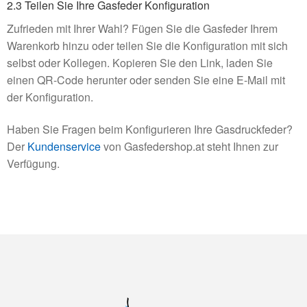
2.3 Teilen Sie Ihre Gasfeder Konfiguration
Zufrieden mit Ihrer Wahl? Fügen Sie die Gasfeder Ihrem
Warenkorb hinzu oder teilen Sie die Konfiguration mit sich
selbst oder Kollegen. Kopieren Sie den Link, laden Sie
einen QR-Code herunter oder senden Sie eine E-Mail mit
der Konfiguration.
Haben Sie Fragen beim Konfigurieren Ihre Gasdruckfeder?
Der
Kundenservice
von Gasfedershop.at steht Ihnen zur
Verfügung.