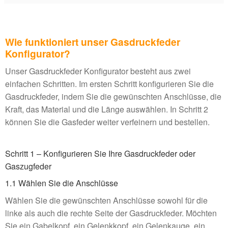
Wie funktioniert unser Gasdruckfeder
Konfigurator?
Unser Gasdruckfeder Konfigurator besteht aus zwei
einfachen Schritten. Im ersten Schritt konfigurieren Sie die
Gasdruckfeder, indem Sie die gewünschten Anschlüsse, die
Kraft, das Material und die Länge auswählen. In Schritt 2
können Sie die Gasfeder weiter verfeinern und bestellen.
Schritt 1 – Konfigurieren Sie Ihre Gasdruckfeder oder
Gaszugfeder
1.1 Wählen Sie die Anschlüsse
Wählen Sie die gewünschten Anschlüsse sowohl für die
linke als auch die rechte Seite der Gasdruckfeder. Möchten
Sie ein Gabelkopf, ein Gelenkkopf, ein Gelenkauge, ein