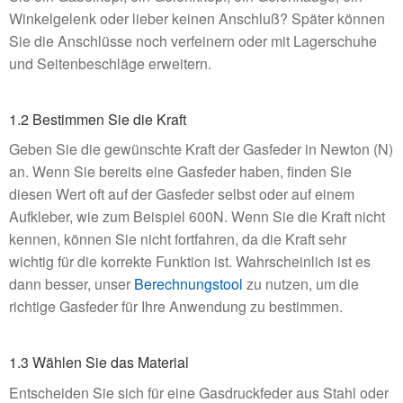
Winkelgelenk oder lieber keinen Anschluß? Später können
Sie die Anschlüsse noch verfeinern oder mit Lagerschuhe
und Seitenbeschläge erweitern.
1.2 Bestimmen Sie die Kraft
Geben Sie die gewünschte Kraft der Gasfeder in Newton (N)
an. Wenn Sie bereits eine Gasfeder haben, finden Sie
diesen Wert oft auf der Gasfeder selbst oder auf einem
Aufkleber, wie zum Beispiel 600N. Wenn Sie die Kraft nicht
kennen, können Sie nicht fortfahren, da die Kraft sehr
wichtig für die korrekte Funktion ist. Wahrscheinlich ist es
dann besser, unser
Berechnungstool
zu nutzen, um die
richtige Gasfeder für Ihre Anwendung zu bestimmen.
1.3 Wählen Sie das Material
Entscheiden Sie sich für eine Gasdruckfeder aus Stahl oder