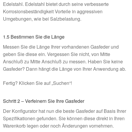
Edelstahl. Edelstahl bietet durch seine verbesserte
Korrosionsbeständigkeit Vorteile in aggressiven
Umgebungen, wie bei Salzbelastung.
1.5 Bestimmen Sie die Länge
Messen Sie die Länge Ihrer vorhandenen Gasfeder und
geben Sie diese ein. Vergessen Sie nicht, von Mitte
Anschluß zu Mitte Anschluß zu messen. Haben Sie keine
Gasfeder? Dann hängt die Länge von Ihrer Anwendung ab.
Fertig? Klicken Sie auf „Suchen“!
Schritt 2 – Verfeinern Sie Ihre Gasfeder
Der Konfigurator hat nun die beste Gasfeder auf Basis Ihrer
Spezifikationen gefunden. Sie können diese direkt in Ihren
Warenkorb legen oder noch Änderungen vornehmen.