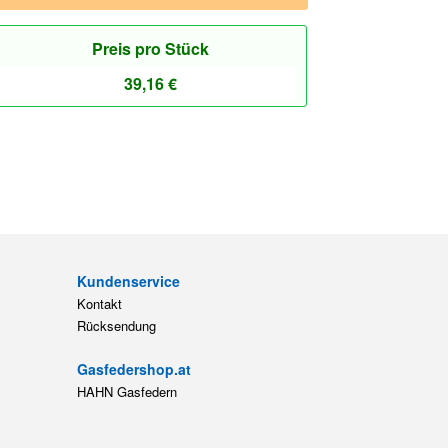
Preis pro Stück
39,16
€
Kundenservice
Kontakt
Rücksendung
Gasfedershop.at
HAHN Gasfedern