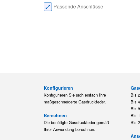
Passende Anschlüsse
Konfigurieren
Gas
Konfigurieren Sie sich einfach Ihre
Bis 
maßgeschneiderte Gasdruckfeder.
Bis 
Bis 
Berechnen
Bis 
Die benötigte Gasdruckfeder gemäß
Bis 
Ihrer Anwendung berechnen.
Ansc