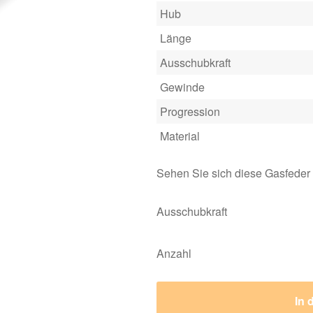
Hub
Länge
Ausschubkraft
Gewinde
Progression
Material
Sehen Sie sich diese Gasfeder
Ausschubkraft
Anzahl
In 