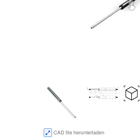
CAD file herunterladen