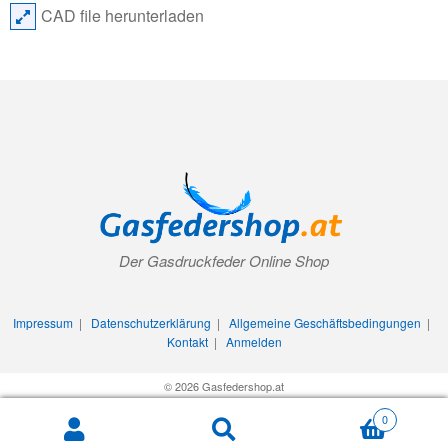
CAD file herunterladen
Der Gasdruckfeder Online Shop
Impressum
|
Datenschutzerklärung
|
Allgemeine Geschäftsbedingungen
|
Kontakt
|
Anmelden
© 2026 Gasfedershop.at
0
Search