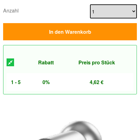
Anzahl
In den Warenkorb
Rabatt
Preis pro Stück
1 - 5
0%
4,62
€