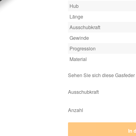
Hub
Länge
Ausschubkraft
Gewinde
Progression
Material
Sehen Sie sich diese Gasfeder
Ausschubkraft
Anzahl
In 