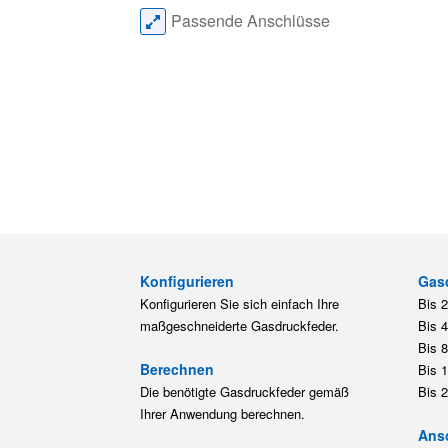
Passende Anschlüsse
Konfigurieren
Gas
Konfigurieren Sie sich einfach Ihre
Bis 
maßgeschneiderte Gasdruckfeder.
Bis 
Bis 
Berechnen
Bis 
Die benötigte Gasdruckfeder gemäß
Bis 
Ihrer Anwendung berechnen.
Ansc