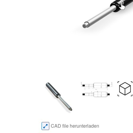
CAD file herunterladen