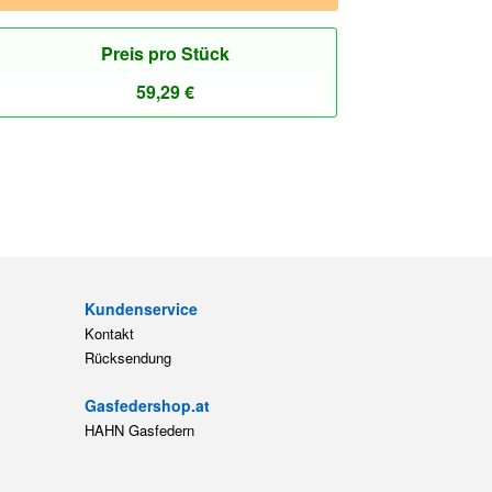
Preis pro Stück
59,29
€
Kundenservice
Kontakt
Rücksendung
Gasfedershop.at
HAHN Gasfedern