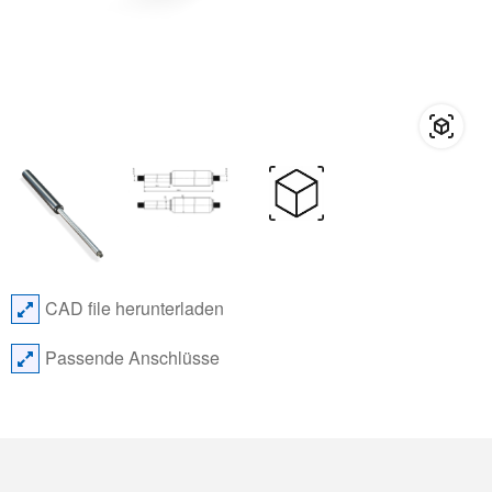
CAD file herunterladen
Passende Anschlüsse