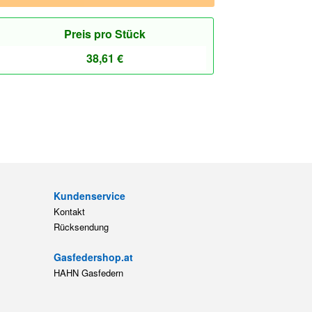
Preis pro Stück
38,61
€
Kundenservice
Kontakt
Rücksendung
Gasfedershop.at
HAHN Gasfedern