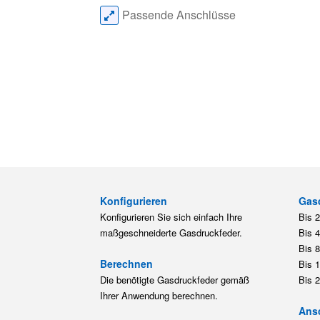
Passende Anschlüsse
Konfigurieren
Gas
Konfigurieren Sie sich einfach Ihre
Bis 
maßgeschneiderte Gasdruckfeder.
Bis 
Bis 
Berechnen
Bis 
Die benötigte Gasdruckfeder gemäß
Bis 
Ihrer Anwendung berechnen.
Ansc