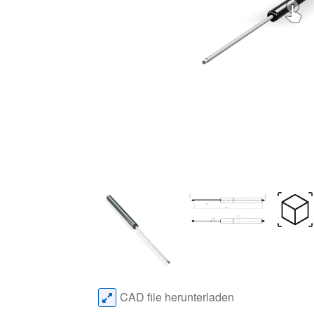
CAD file herunterladen