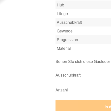
Hub
Länge
Ausschubkraft
Gewinde
Progression
Material
Sehen Sie sich diese Gasfeder
Ausschubkraft
Anzahl
In 