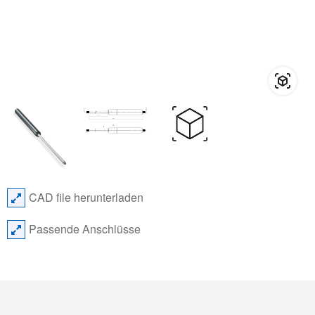
CAD file herunterladen
Passende Anschlüsse