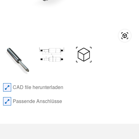
CAD file herunterladen
Passende Anschlüsse