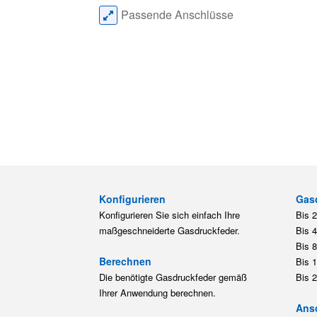
Passende Anschlüsse
Konfigurieren
Gas
Konfigurieren Sie sich einfach Ihre
Bis 
maßgeschneiderte Gasdruckfeder.
Bis 
Bis 
Berechnen
Bis 
Die benötigte Gasdruckfeder gemäß
Bis 
Ihrer Anwendung berechnen.
Ansc