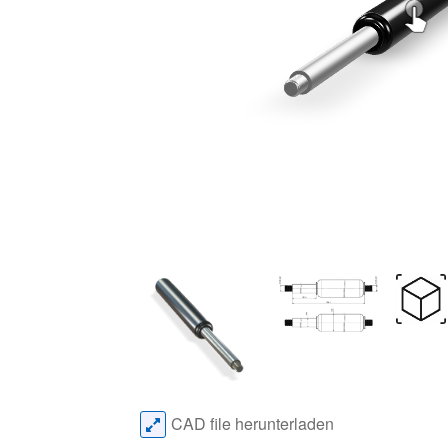
CAD file herunterladen