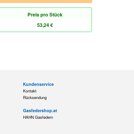
Preis pro Stück
53,24
€
Kundenservice
Kontakt
Rücksendung
Gasfedershop.at
HAHN Gasfedern