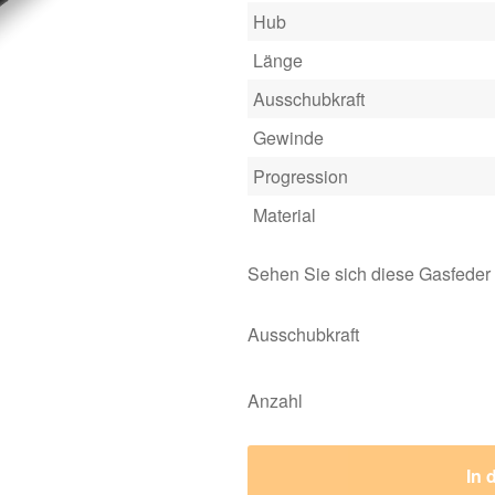
Hub
Länge
Ausschubkraft
Gewinde
Progression
Material
Sehen Sie sich diese Gasfeder
Ausschubkraft
Anzahl
In 