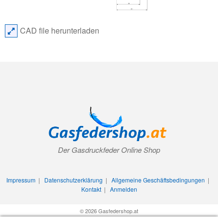
CAD file herunterladen
Der Gasdruckfeder Online Shop
Impressum
|
Datenschutzerklärung
|
Allgemeine Geschäftsbedingungen
|
Kontakt
|
Anmelden
© 2026 Gasfedershop.at