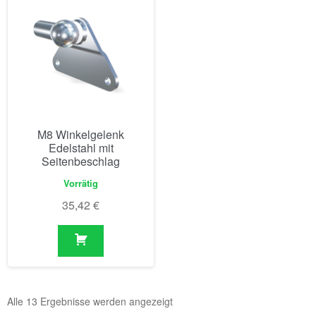
M8 Winkelgelenk
Edelstahl mit
Seitenbeschlag
Vorrätig
35,42
€
Alle 13 Ergebnisse werden angezeigt