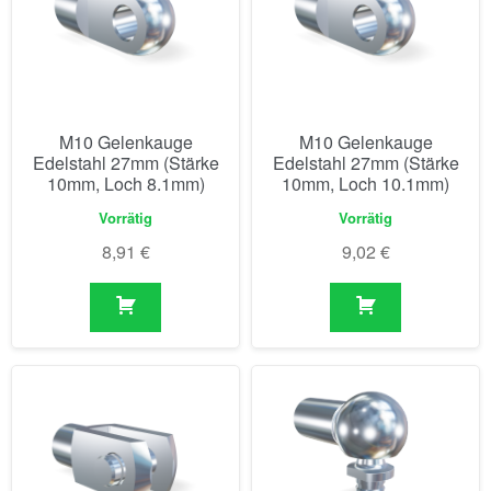
M10 Gelenkauge
M10 Gelenkauge
Edelstahl 27mm (Stärke
Edelstahl 27mm (Stärke
10mm, Loch 8.1mm)
10mm, Loch 10.1mm)
Vorrätig
Vorrätig
8,91
€
9,02
€