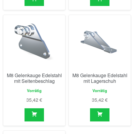
M8 Gelenkauge Edelstahl
M8 Gelenkauge Edelstahl
mit Seitenbeschlag
mit Lagerschuh
Vorrätig
Vorrätig
35,42
€
35,42
€