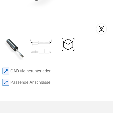
CAD file herunterladen
Passende Anschlüsse