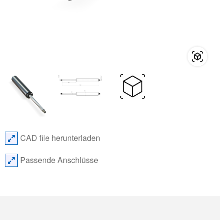
CAD file herunterladen
Passende Anschlüsse