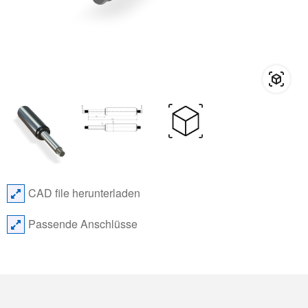
CAD file herunterladen
Passende Anschlüsse