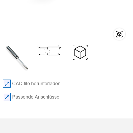
CAD file herunterladen
Passende Anschlüsse