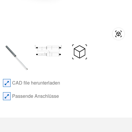
CAD file herunterladen
Passende Anschlüsse