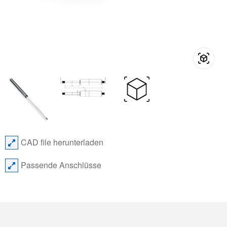
CAD file herunterladen
Passende Anschlüsse